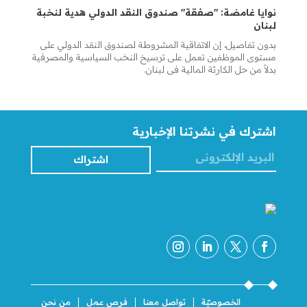
نوايا غامضة: "صفقة" صندوق النقد الدولي هدية لنخبة
لبنان
بدون تفاصيل، إن الاتفاقية المشروطة لصندوق النقد الدولي على
مستوى الموظفين تعمل على ترسيخ النخب السياسية والمصرفية
بدلاً من حل الكارثة المالية في لبنان.
اشترك في نشرتنا الإخبارية
اشتراك
الخصوصيّة
تواصل معنا
فرص عمل
من نحن