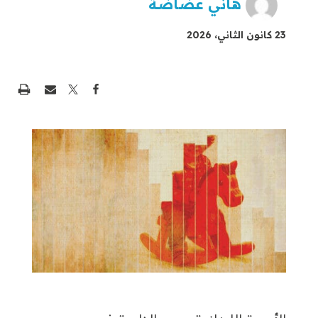
هاني عضاضة
23 كانون الثاني، 2026