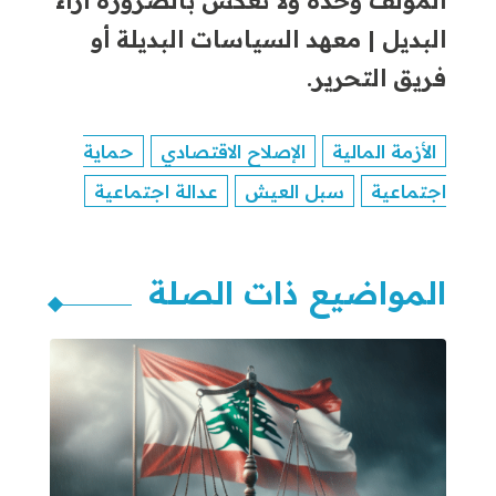
البديل | معهد السياسات البديلة أو
فريق التحرير.
الأزمة المالية
الإصلاح الاقتصادي
حماية
اجتماعية
سبل العيش
عدالة اجتماعية
المواضيع ذات الصلة