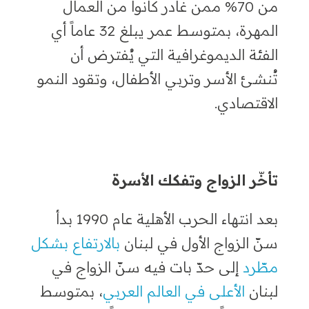
من 70% ممن غادر كانوا من العمال
المهرة، بمتوسط عمر يبلغ 32 عاماً أي
الفئة الديموغرافية التي يُفترض أن
تُنشئ الأسر وتربي الأطفال، وتقود النمو
الاقتصادي.
تأخّر الزواج وتفكك الأسرة
بعد انتهاء الحرب الأهلية عام 1990 بدأ
سنّ الزواج الأول في لبنان
بالارتفاع بشكل
مطّرد
إلى حدّ بات فيه سنّ الزواج في
لبنان
الأعلى في العالم العربي
، بمتوسط