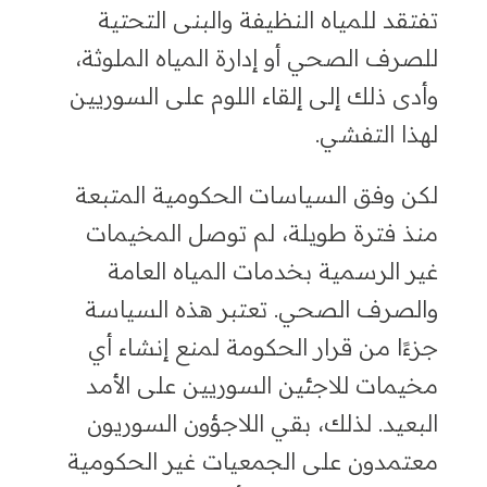
تفتقد للمياه النظيفة والبنى التحتية
للصرف الصحي أو إدارة المياه الملوثة
،
وأدى ذلك إلى إلقاء اللوم على السوريين
لهذا التفشي.
لكن وفق السياسات الحكومية المتبعة
منذ فترة طويلة
،
لم توصل المخيمات
غير الرسمية بخدمات المياه العامة
والصرف الصحي. تعتبر هذه السياسة
جزءًا من قرار الحكومة لمنع إنشاء أي
مخيمات
للاجئين السوريين على الأمد
البعيد. لذلك، بقي اللاجؤون السوريون
معتمدون على الجمعيات غير الحكومية