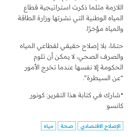
اللازمة مثلما ذكرت استراتيجية قطاع
المياه الوطنية التي نشرتها وزارة الطاقة
والمياه مؤخرًا.
حتمًا، بلا إصلاح حقيقي لقطاعي المياه
والصرف الصحي، لا يمكن أن تلوم
الحكومة إلا نفسها عندما تخرج الأمور
“عن السيطرة”.
*
شارك في كتابة هذا التقرير
:
كونور
كانسو
الإصلاح الاقتصادي
صحة
مياه