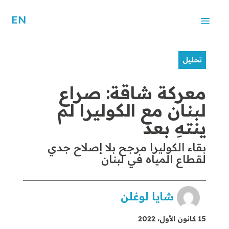
EN
تحليل
معركة شاقة: صراع
لبنان مع الكوليرا لم
ينتهِ بعد
بقاء الكوليرا مرجح بلا إصلاح جدي
لقطاع المياه في لبنان
شايا لوغلن
15 كانون الأول، 2022