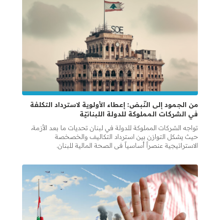
من الجمود إلى النّبض: إعطاء الأولوية لاسترداد التكلفة
في الشركات المملوكة للدولة اللبنانيّة
تواجه الشركات المملوكة للدولة في لبنان تحديات ما بعد الأزمة،
حيث يشكل التوازن بين استرداد التكاليف والخصخصة
الاستراتيجية عنصراً أساسياً في الصحة المالية للبنان.