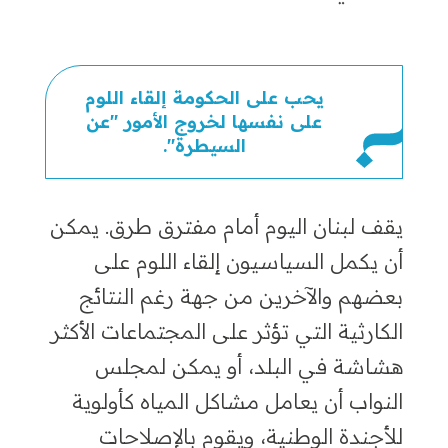
يحب على الحكومة إلقاء اللوم
على نفسها لخروج الأمور "عن
السيطرة".
يقف لبنان اليوم أمام مفترق طرق. يمكن
أن يكمل السياسيون إلقاء اللوم على
بعضهم والآخرين من جهة رغم النتائج
الكارثية التي تؤثر على المجتماعات الأكثر
هشاشة في البلد
،
أو يمكن لمجلس
النواب أن يعامل مشاكل المياه كأولوية
للأجندة الوطنية
،
ويقوم بالإصلاحات