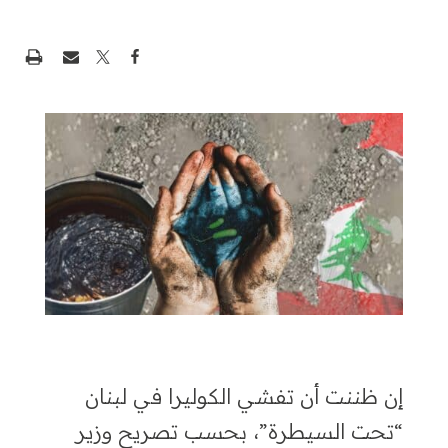
إن ظننت أن تفشي الكوليرا في لبنان
“تحت السيطرة”، بحسب تصريح وزير