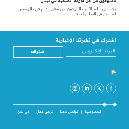
ممنوعون من حل الأزمة الصحية في لبنان
يجب أن يساعد الأطباء النازحون على توفير الدعم في ظل نقص
العاملين في القطاع الصحي.
اشترك في نشرتنا الإخبارية
اشتراك
الخصوصيّة
تواصل معنا
فرص عمل
من نحن