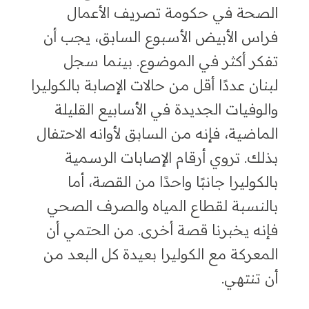
الصحة في حكومة تصريف الأعمال
فراس الأبيض الأسبوع السابق
،
يجب أن
تفكر أكثر في الموضوع
.
بينما سجل
لبنان عددًا أقل من حالات الإصابة بالكوليرا
والوفيات الجديدة في الأسابيع القليلة
الماضية، فإنه من السابق لأوانه الاحتفال
بذلك. تروي أرقام الإصابات الرسمية
بالكوليرا جانبًا واحدًا من القصة
،
أما
بالنسبة لقطاع المياه والصرف الصحي
فإنه يخبرنا قصة أخرى
.
من الحتمي أن
المعركة مع الكوليرا بعيدة كل البعد من
أن تنتهي.