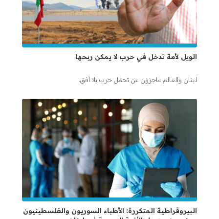
الويل لأمة تدخل في حرب لا يمكن ربحها
لبنان والعالم عاجزون عن تحمل حرب بلا أفق.
البيروقراطية المتكررة: الأطباء السوريون والفلسطينيون