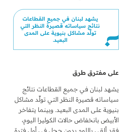
يشهد لبنان في جميع القطاعات
نتائج سياساته قصيرة النظر التي
تولّد مشاكل بنيوية على المدى
البعيد.
على مفترق طرق
يشهد لبنان في جميع القطاعات نتائج
سياساته قصيرة النظر التي تولّد مشاكل
بنيوية على المدى البعيد
.
وبينما يتفاخر
الأبيض بانخفاض حالات الكوليرا اليوم،
فقد ألقى باللوم بدون حجل في أول فترة