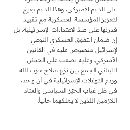
على الدعم الأميركي، وهذا الدعم صِيغ
لتعزيز المؤسسة العسكرية مع تقييد
قدرتها على صدّ الاعتداءات الإسرائيلية. بل
إن ضمان التفوق العسكري النوعي
لإسرائيل منصوص عليه في القانون
الأميركي. وعليه يصعب على الجيش
اللبناني الجمع بين نزع سلاح حزب الله
وردع التوغلات الإسرائيلية في آن واحد،
في ظل غياب الحيّز السياسي والعتاد
اللازمين اللذين لا يملكهما حالياً.