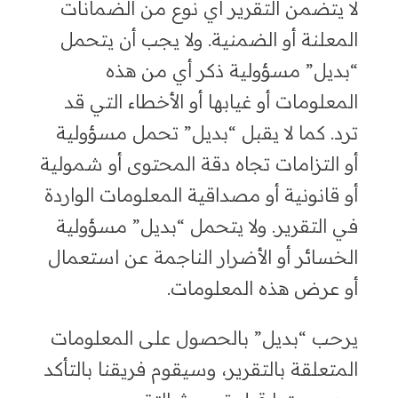
لا يتضمن التقرير أي نوع من الضمانات
المعلنة أو الضمنية. ولا يجب أن يتحمل
“بديل” مسؤولية ذكر أي من هذه
المعلومات أو غيابها أو الأخطاء التي قد
ترد. كما لا يقبل “بديل” تحمل مسؤولية
أو التزامات تجاه دقة المحتوى أو شمولية
أو قانونية أو مصداقية المعلومات الواردة
في التقرير. ولا يتحمل “بديل” مسؤولية
الخسائر أو الأضرار الناجمة عن استعمال
أو عرض هذه المعلومات.
يرحب “بديل” بالحصول على المعلومات
المتعلقة بالتقرير، وسيقوم فريقنا بالتأكد