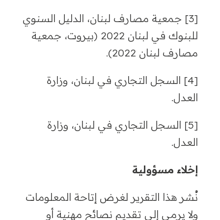
[3]
جمعية مصارف لبنان، الدليل السنوي
للبنوك في لبنان 2022 (بيروت، جمعية
مصارف لبنان 2022).
[4]
السجل التجاري في لبنان، وزارة
العدل.
[5]
السجل التجاري في لبنان، وزارة
العدل.
إخلاء مسؤولية
نُشر هذا التقرير لغرض إتاحة المعلومات
ولا يرمي إلى تقديم نصائح مهنية أو