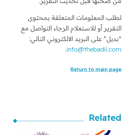
من صحتها قبل تحديث التقرير.
لطلب المعلومات المتعلقة بمحتوى
التقرير أو للاستعلام الرجاء التواصل مع
“بديل” على البريد الالكتروني التالي:
.
info@thebadil.com
Return to main page
Related