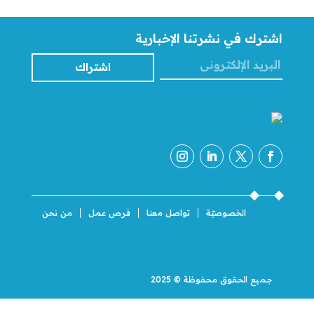
اشترك في نشرتنا الإخبارية
اشتراك
الخصوصيّة
تواصل معنا
فرص عمل
من نحن
جميع الحقوق محفوظة © 2025