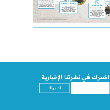
اشترك في نشرتنا الإخبارية
اشتراك