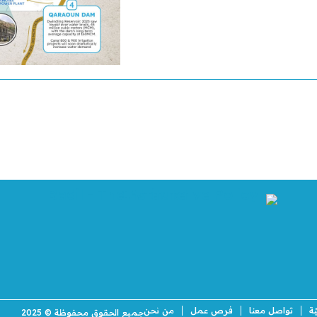
ة
تواصل معنا
فرص عمل
من نحن
جميع الحقوق محفوظة © 2025